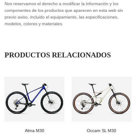
Nos reservamos el derecho a modificar la información y los
componentes de los productos que aparecen en esta web sin
previo aviso, incluido el equipamiento, las especificaciones,
modelos, colores y materiales.
PRODUCTOS RELACIONADOS
Alma M30
Occam SL M30