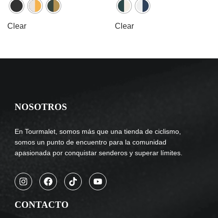
Clear
Clear
NOSOTROS
En Tourmalet, somos más que una tienda de ciclismo,
somos un punto de encuentro para la comunidad
apasionada por conquistar senderos y superar límites.
CONTACTO