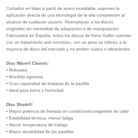
Cortados en láser a partir de acero inoxidable, suponen la
aplicación directa de una tecnología de la alta competición al
alcance de cualquier usuario. Reemplazan a los discos
originales sin necesidad de adaptación o de manipulación.
Fabricados en España, todos los discos de freno Galfer cuentan
con un tratamiento anti-corrosión, con un peso es inferior a la
mayoría de disco del mercado y no emiten ruidos o vibraciones.
Disc Wave® Classic:
• Robustez.
• Mordida agresiva.
• Gran capacidad de limpieza de la pastilla.
• Ideal para barro y humedad.
Disc Shark®:
• Mayor potencia de frenada en condiciones exigentes de calor.
• Estabilidad térmica, menor fatiga.
• Menor temperatura de trabajo.
• Mayor durabilidad de las pastillas.