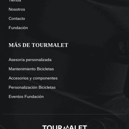
Tienda
Nosotros
Contacto
Fundación
MÁS DE TOURMALET
Asesoría personalizada
Mantenimiento Bicicletas
Accesorios y componentes
Personalización Bicicletas
Eventos Fundación