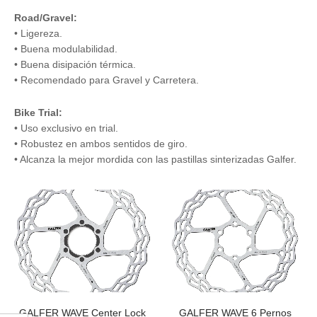
Road/Gravel:
• Ligereza.
• Buena modulabilidad.
• Buena disipación térmica.
• Recomendado para Gravel y Carretera.
Bike Trial:
• Uso exclusivo en trial.
• Robustez en ambos sentidos de giro.
• Alcanza la mejor mordida con las pastillas sinterizadas Galfer.
GALFER WAVE Center Lock
GALFER WAVE 6 Pernos