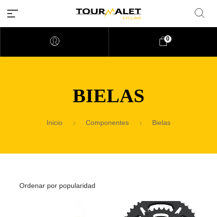
0
BIELAS
Inicio
Componentes
Bielas