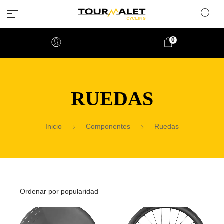
0
RUEDAS
Inicio
Componentes
Ruedas