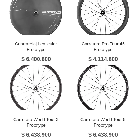
Contrareloj Lenticular
Carretera Pro Tour 45
Prototype
Prototype
$
6.400.800
$
4.114.800
Carretera World Tour 3
Carretera World Tour 5
Prototype
Prototype
$
6.438.900
$
6.438.900