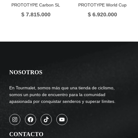
PROTOTYPE Carbon SL
PROTOTYPE World Cup
$
7.815.000
$
6.920.000
NOSOTROS
En Tourmalet, somos más que una tienda de ciclismo,
somos un punto de encuentro para la comunidad
apasionada por conquistar senderos y superar límites.
CONTACTO