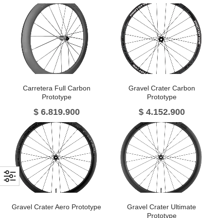
Carretera Full Carbon
Gravel Crater Carbon
Prototype
Prototype
$
6.819.900
$
4.152.900
Gravel Crater Aero Prototype
Gravel Crater Ultimate
Prototype