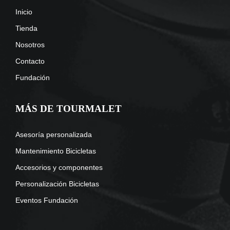
Inicio
Tienda
Nosotros
Contacto
Fundación
MÁS DE TOURMALET
Asesoría personalizada
Mantenimiento Bicicletas
Accesorios y componentes
Personalización Bicicletas
Eventos Fundación