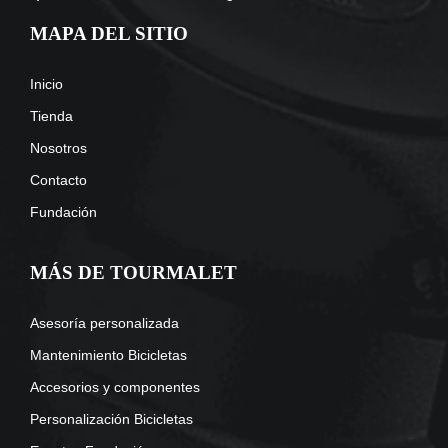
MAPA DEL SITIO
Inicio
Tienda
Nosotros
Contacto
Fundación
MÁS DE TOURMALET
Asesoría personalizada
Mantenimiento Bicicletas
Accesorios y componentes
Personalización Bicicletas