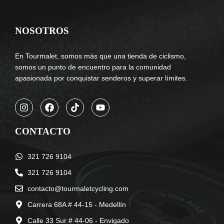
NOSOTROS
En Tourmalet, somos más que una tienda de ciclismo,
somos un punto de encuentro para la comunidad
apasionada por conquistar senderos y superar límites.
CONTACTO
321 726 9104
321 726 9104
contacto@tourmaletcycling.com
Carrera 68A # 44-15 - Medellín
Calle 33 Sur # 44-06 - Envigado