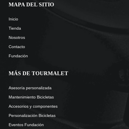
MAPA DEL SITIO
Inicio
Tienda
Nosotros
Contacto
Fundación
MÁS DE TOURMALET
Asesoría personalizada
Mantenimiento Bicicletas
Accesorios y componentes
Personalización Bicicletas
Eventos Fundación