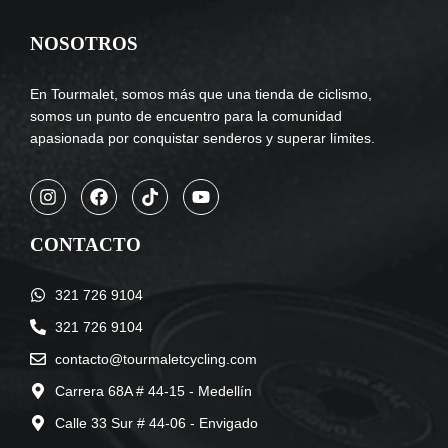
NOSOTROS
En Tourmalet, somos más que una tienda de ciclismo,
somos un punto de encuentro para la comunidad
apasionada por conquistar senderos y superar límites.
CONTACTO
321 726 9104
321 726 9104
contacto@tourmaletcycling.com
Carrera 68A # 44-15 - Medellín
Calle 33 Sur # 44-06 - Envigado