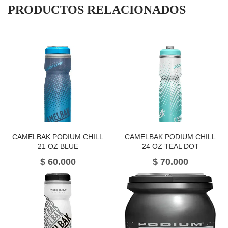
PRODUCTOS RELACIONADOS
CAMELBAK PODIUM CHILL
CAMELBAK PODIUM CHILL
21 OZ BLUE
24 OZ TEAL DOT
$
60.000
$
70.000