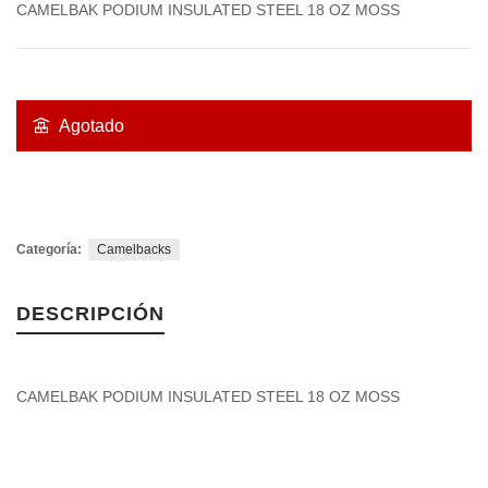
CAMELBAK PODIUM INSULATED STEEL 18 OZ MOSS
Agotado
Categoría:
Camelbacks
DESCRIPCIÓN
CAMELBAK PODIUM INSULATED STEEL 18 OZ MOSS