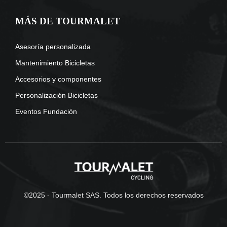
MÁS DE TOURMALET
Asesoría personalizada
Mantenimiento Bicicletas
Accesorios y componentes
Personalización Bicicletas
Eventos Fundación
©2025 - Tourmalet SAS. Todos los derechos reservados