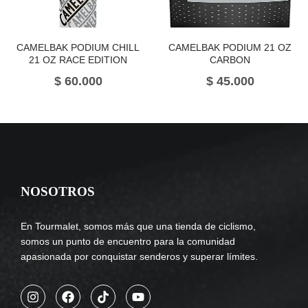
CAMELBAK PODIUM CHILL
CAMELBAK PODIUM 21 OZ
21 OZ RACE EDITION
CARBON
$
60.000
$
45.000
NOSOTROS
En Tourmalet, somos más que una tienda de ciclismo,
somos un punto de encuentro para la comunidad
apasionada por conquistar senderos y superar límites.