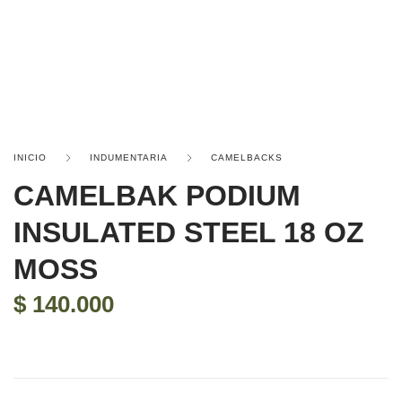
INICIO
INDUMENTARIA
CAMELBACKS
CAMELBAK PODIUM
INSULATED STEEL 18 OZ
MOSS
$
140.000