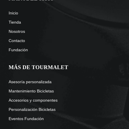
Inicio
Tienda
Nosotros
Contacto
Fundación
MÁS DE TOURMALET
Asesoría personalizada
Mantenimiento Bicicletas
Accesorios y componentes
Personalización Bicicletas
Eventos Fundación