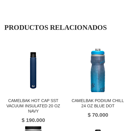
PRODUCTOS RELACIONADOS
CAMELBAK HOT CAP SST
CAMELBAK PODIUM CHILL
VACUUM INSULATED 20 OZ
24 OZ BLUE DOT
NAVY
$
70.000
$
190.000