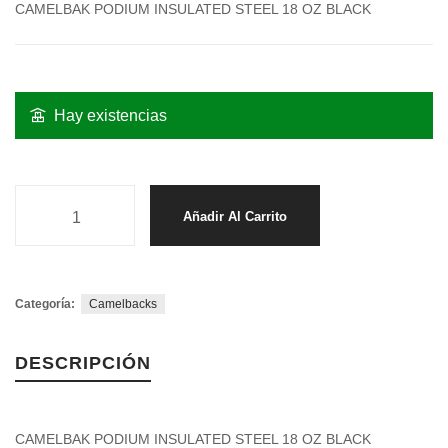
CAMELBAK PODIUM INSULATED STEEL 18 OZ BLACK
Hay existencias
Añadir Al Carrito
Categoría:
Camelbacks
DESCRIPCIÓN
CAMELBAK PODIUM INSULATED STEEL 18 OZ BLACK