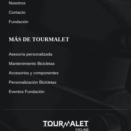
Nosotros
Contacto
Fundación
MÁS DE TOURMALET
Asesoría personalizada
Mantenimiento Bicicletas
Accesorios y componentes
Personalización Bicicletas
Eventos Fundación