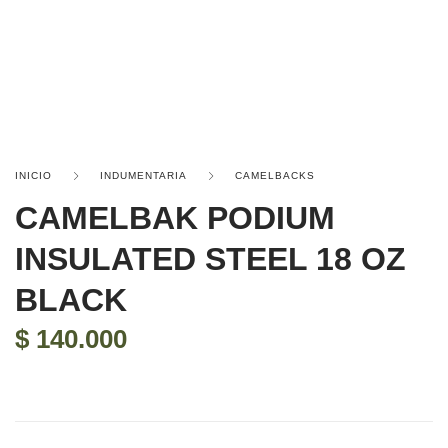
INICIO
INDUMENTARIA
CAMELBACKS
CAMELBAK PODIUM
INSULATED STEEL 18 OZ
BLACK
$
140.000