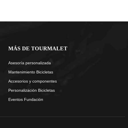
MÁS DE TOURMALET
Asesoría personalizada
Mantenimiento Bicicletas
Accesorios y componentes
Personalización Bicicletas
Eventos Fundación