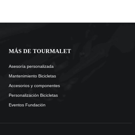
MÁS DE TOURMALET
Asesoría personalizada
Mantenimiento Bicicletas
Accesorios y componentes
Personalización Bicicletas
Eventos Fundación