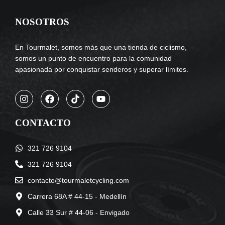
NOSOTROS
En Tourmalet, somos más que una tienda de ciclismo,
somos un punto de encuentro para la comunidad
apasionada por conquistar senderos y superar límites.
CONTACTO
321 726 9104
321 726 9104
contacto@tourmaletcycling.com
Carrera 68A # 44-15 - Medellín
Calle 33 Sur # 44-06 - Envigado