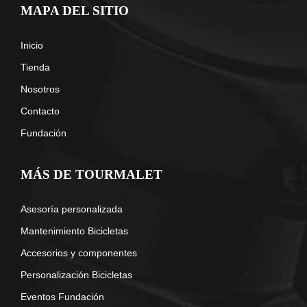
MAPA DEL SITIO
Inicio
Tienda
Nosotros
Contacto
Fundación
MÁS DE TOURMALET
Asesoría personalizada
Mantenimiento Bicicletas
Accesorios y componentes
Personalización Bicicletas
Eventos Fundación