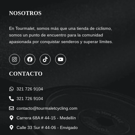
NOSOTROS
En Tourmalet, somos más que una tienda de ciclismo,
somos un punto de encuentro para la comunidad
apasionada por conquistar senderos y superar límites.
CONTACTO
321 726 9104
321 726 9104
contacto@tourmaletcycling.com
Carrera 68A # 44-15 - Medellín
Calle 33 Sur # 44-06 - Envigado