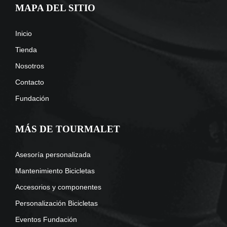
MAPA DEL SITIO
Inicio
Tienda
Nosotros
Contacto
Fundación
MÁS DE TOURMALET
Asesoría personalizada
Mantenimiento Bicicletas
Accesorios y componentes
Personalización Bicicletas
Eventos Fundación