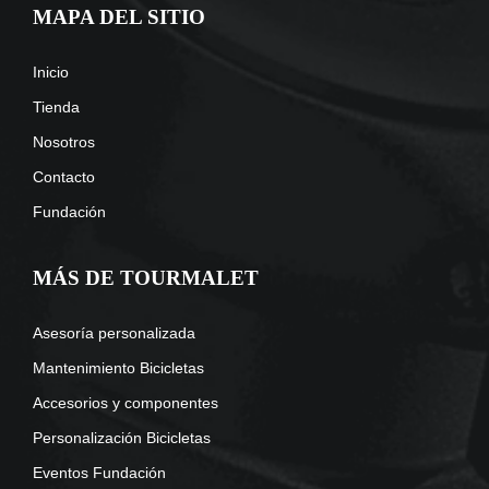
MAPA DEL SITIO
Inicio
Tienda
Nosotros
Contacto
Fundación
MÁS DE TOURMALET
Asesoría personalizada
Mantenimiento Bicicletas
Accesorios y componentes
Personalización Bicicletas
Eventos Fundación