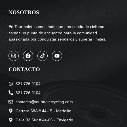
NOSOTROS
En Tourmalet, somos más que una tienda de ciclismo,
somos un punto de encuentro para la comunidad
apasionada por conquistar senderos y superar límites.
CONTACTO
321 726 9104
321 726 9104
contacto@tourmaletcycling.com
Carrera 68A # 44-15 - Medellín
Calle 33 Sur # 44-06 - Envigado