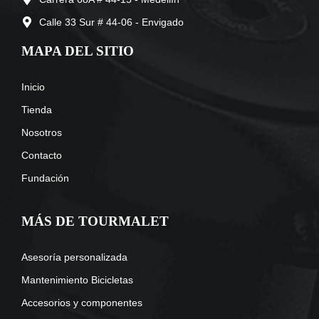
Calle 33 Sur # 44-06 - Envigado
MAPA DEL SITIO
Inicio
Tienda
Nosotros
Contacto
Fundación
MÁS DE TOURMALET
Asesoría personalizada
Mantenimiento Bicicletas
Accesorios y componentes