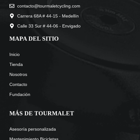
contacto@tourmaletcycling.com
Carrera 68A # 44-15 - Medellín
Calle 33 Sur # 44-06 - Envigado
MAPA DEL SITIO
Inicio
Tienda
Nosotros
Contacto
Fundación
MÁS DE TOURMALET
Asesoría personalizada
Mantenimiento Bicicletas