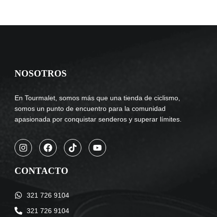
NOSOTROS
En Tourmalet, somos más que una tienda de ciclismo,
somos un punto de encuentro para la comunidad
apasionada por conquistar senderos y superar límites.
CONTACTO
321 726 9104
321 726 9104