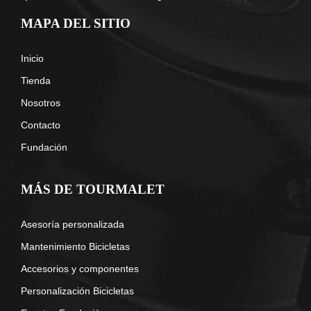
MAPA DEL SITIO
Inicio
Tienda
Nosotros
Contacto
Fundación
MÁS DE TOURMALET
Asesoría personalizada
Mantenimiento Bicicletas
Accesorios y componentes
Personalización Bicicletas