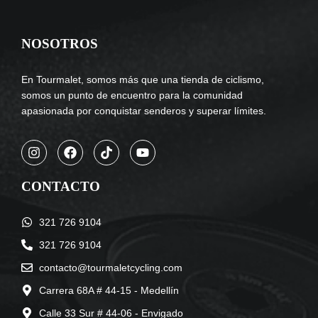
NOSOTROS
En Tourmalet, somos más que una tienda de ciclismo,
somos un punto de encuentro para la comunidad
apasionada por conquistar senderos y superar límites.
CONTACTO
321 726 9104
321 726 9104
contacto@tourmaletcycling.com
Carrera 68A # 44-15 - Medellín
Calle 33 Sur # 44-06 - Envigado