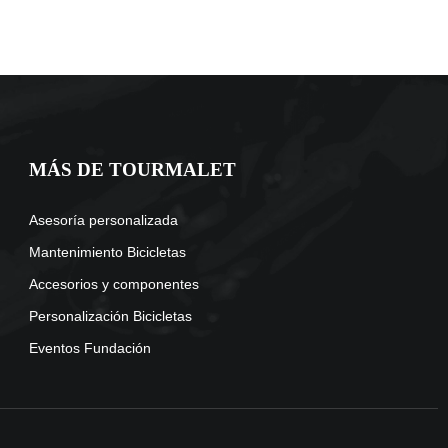
MÁS DE TOURMALET
Asesoría personalizada
Mantenimiento Bicicletas
Accesorios y componentes
Personalización Bicicletas
Eventos Fundación