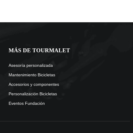
MÁS DE TOURMALET
Asesoría personalizada
Mantenimiento Bicicletas
Accesorios y componentes
Personalización Bicicletas
Eventos Fundación