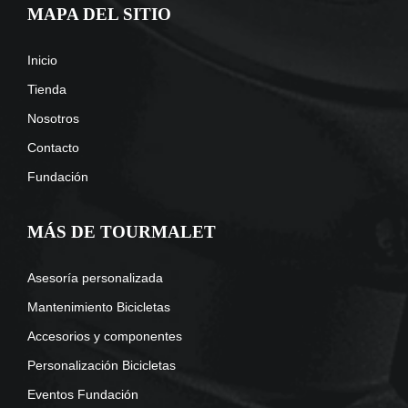
MAPA DEL SITIO
Inicio
Tienda
Nosotros
Contacto
Fundación
MÁS DE TOURMALET
Asesoría personalizada
Mantenimiento Bicicletas
Accesorios y componentes
Personalización Bicicletas
Eventos Fundación