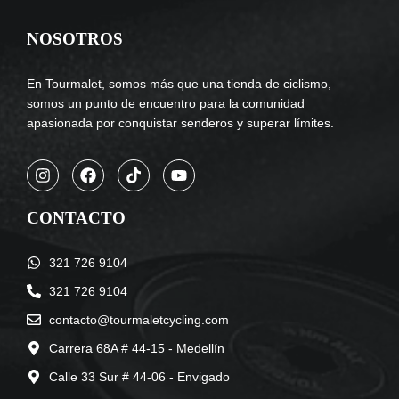
NOSOTROS
En Tourmalet, somos más que una tienda de ciclismo,
somos un punto de encuentro para la comunidad
apasionada por conquistar senderos y superar límites.
CONTACTO
321 726 9104
321 726 9104
contacto@tourmaletcycling.com
Carrera 68A # 44-15 - Medellín
Calle 33 Sur # 44-06 - Envigado