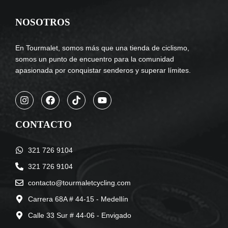
NOSOTROS
En Tourmalet, somos más que una tienda de ciclismo,
somos un punto de encuentro para la comunidad
apasionada por conquistar senderos y superar límites.
CONTACTO
321 726 9104
321 726 9104
contacto@tourmaletcycling.com
Carrera 68A # 44-15 - Medellín
Calle 33 Sur # 44-06 - Envigado