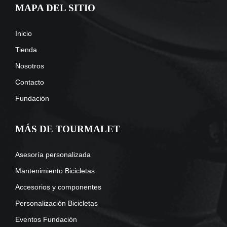
MAPA DEL SITIO
Inicio
Tienda
Nosotros
Contacto
Fundación
MÁS DE TOURMALET
Asesoría personalizada
Mantenimiento Bicicletas
Accesorios y componentes
Personalización Bicicletas
Eventos Fundación