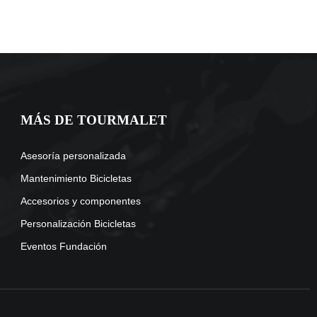
MÁS DE TOURMALET
Asesoría personalizada
Mantenimiento Bicicletas
Accesorios y componentes
Personalización Bicicletas
Eventos Fundación