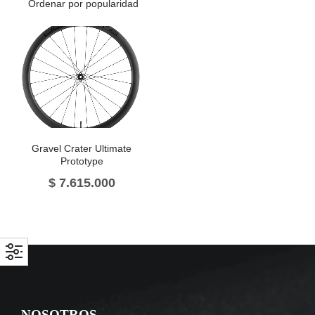
Gravel Crater Ultimate
Prototype
$
7.615.000
NOSOTROS