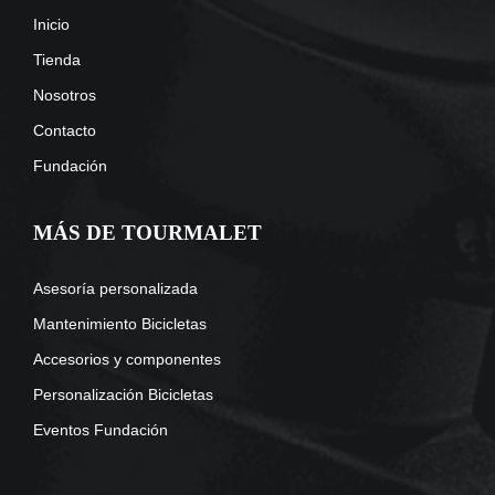
Inicio
Tienda
Nosotros
Contacto
Fundación
MÁS DE TOURMALET
Asesoría personalizada
Mantenimiento Bicicletas
Accesorios y componentes
Personalización Bicicletas
Eventos Fundación