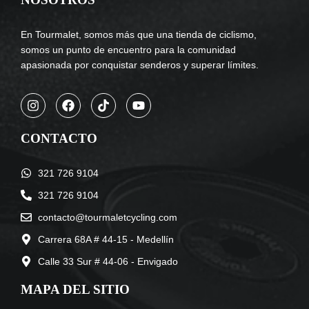
En Tourmalet, somos más que una tienda de ciclismo,
somos un punto de encuentro para la comunidad
apasionada por conquistar senderos y superar límites.
CONTACTO
321 726 9104
321 726 9104
contacto@tourmaletcycling.com
Carrera 68A # 44-15 - Medellín
Calle 33 Sur # 44-06 - Envigado
MAPA DEL SITIO