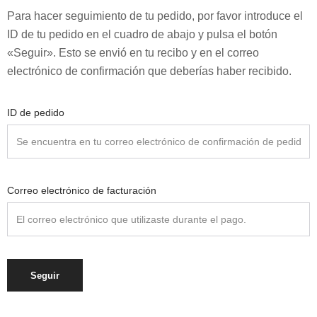
Para hacer seguimiento de tu pedido, por favor introduce el
ID de tu pedido en el cuadro de abajo y pulsa el botón
«Seguir». Esto se envió en tu recibo y en el correo
electrónico de confirmación que deberías haber recibido.
ID de pedido
Correo electrónico de facturación
Seguir